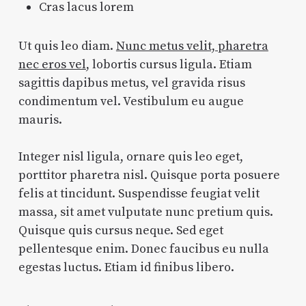
Cras lacus lorem
Ut quis leo diam.
Nunc metus velit, pharetra
nec eros vel
, lobortis cursus ligula. Etiam
sagittis dapibus metus, vel gravida risus
condimentum vel. Vestibulum eu augue
mauris.
Integer nisl ligula, ornare quis leo eget,
porttitor pharetra nisl. Quisque porta posuere
felis at tincidunt. Suspendisse feugiat velit
massa, sit amet vulputate nunc pretium quis.
Quisque quis cursus neque. Sed eget
pellentesque enim. Donec faucibus eu nulla
egestas luctus. Etiam id finibus libero.